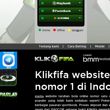
Online
Offline
Gangguan
Tentang kami
|
Cara Betting
|
Mobile
|
Lisensi
Klikfifa websit
nomor 1 di Ind
website taruhan bola online nomor satu
Klikfifa
populer yang telah kami sediakan seperti Poker,
berbagai pasaran sportbook. Proses deposit dan w
resmi dari PAGCOR sebagai bukti Klikfifa menjad