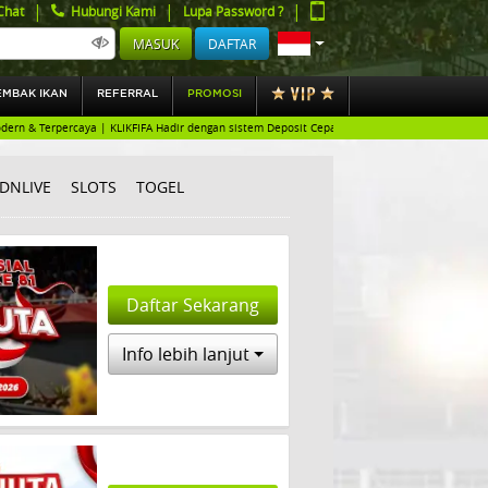
|
|
|
Chat
Hubungi Kami
Lupa Password ?
DAFTAR
EMBAK IKAN
REFERRAL
PROMOSI
n & Terpercaya | KLIKFIFA Hadir dengan sistem Deposit Cepat & Fleksibel QR Scan Dengan
IDNLIVE
SLOTS
TOGEL
Daftar Sekarang
Info lebih lanjut