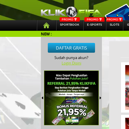
PROMO
PROMO
PROMO
SPORTBOOK
E-SPORTS
SLOTS
I
NEW :
DAFTAR GRATIS
Sudah punya akun?
Login Disini